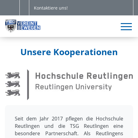
Kontaktiere uns!
Unsere Kooperationen
Seit dem Jahr 2017 pflegen die Hochschule
Reutlingen und die TSG Reutlingen eine
besondere Partnerschaft. Als Reutlingens