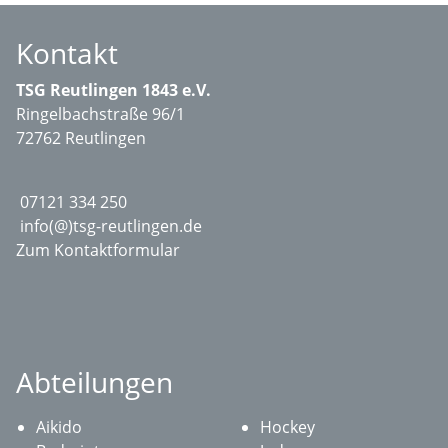
Kontakt
TSG Reutlingen 1843 e.V.
Ringelbachstraße 96/1
72762 Reutlingen
07121 334 250
info(@)tsg-reutlingen.de
Zum Kontaktformular
Abteilungen
Aikido
Hockey