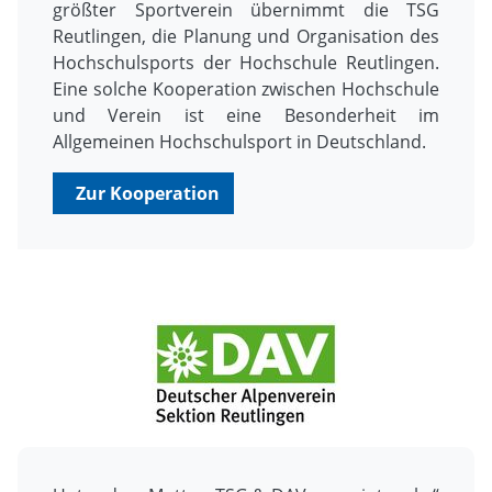
größter Sportverein übernimmt die TSG
Reutlingen, die Planung und Organisation des
Hochschulsports der Hochschule Reutlingen.
Eine solche Kooperation zwischen Hochschule
und Verein ist eine Besonderheit im
Allgemeinen Hochschulsport in Deutschland.
Zur Kooperation