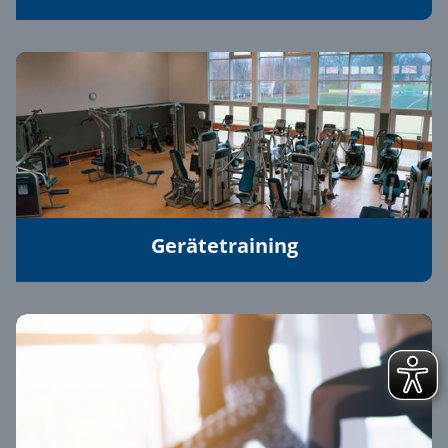
Gerätetraining