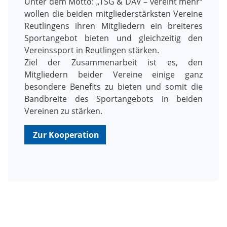
Unter dem Motto: „TSG & DAV – vereint mehr“
wollen die beiden mitgliederstärksten Vereine
Reutlingens ihren Mitgliedern ein breiteres
Sportangebot bieten und gleichzeitig den
Vereinssport in Reutlingen stärken.
Ziel der Zusammenarbeit ist es, den
Mitgliedern beider Vereine einige ganz
besondere Benefits zu bieten und somit die
Bandbreite des Sportangebots in beiden
Vereinen zu stärken.
Zur Kooperation