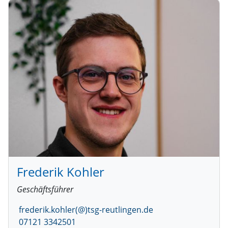
Frederik Kohler
Geschäftsführer
frederik.kohler(@)tsg-reutlingen.de
07121 3342501