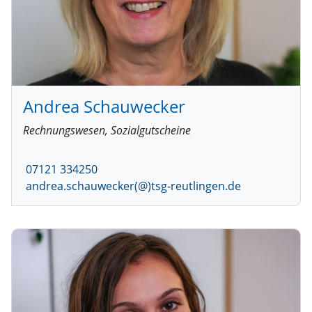
Andrea Schauwecker
Rechnungswesen, Sozialgutscheine
07121 334250
andrea.schauwecker(@)tsg-reutlingen.de