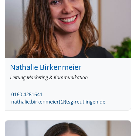
Nathalie Birkenmeier
Leitung Marketing & Kommunikation
0160 4281641
nathalie.birkenmeier(@)tsg-reutlingen.de