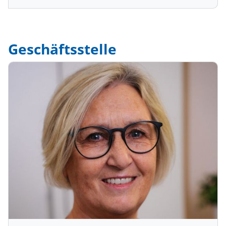
Geschäftsstelle