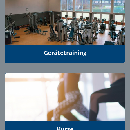
Gerätetraining
Kurse