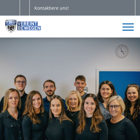
Kontaktiere uns!