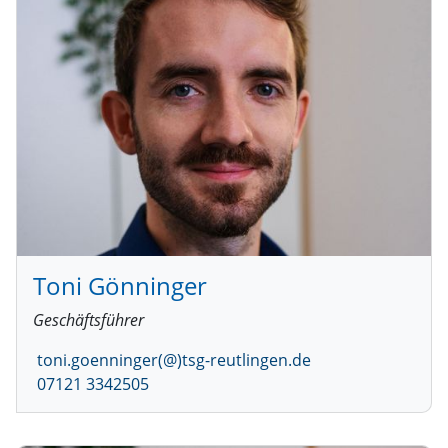
Toni Gönninger
Geschäftsführer
toni.goenninger(@)tsg-reutlingen.de
07121 3342505