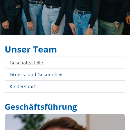
Unser Team
Geschäftsstelle
Fitness- und Gesundheit
Kindersport
Geschäftsführung