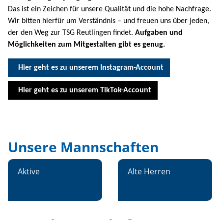
Das ist ein Zeichen für unsere Qualität und die hohe Nachfrage.
Wir bitten hierfür um Verständnis – und freuen uns über jeden,
der den Weg zur TSG Reutlingen findet.
Aufgaben und
Möglichkeiten zum Mitgestalten gibt es genug.
Hier geht es zu unserem Instagram-Account
Hier geht es zu unserem TikTok-Account
Unsere Mannschaften
Aktive
Alte Herren