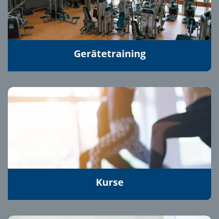
Gerätetraining
Kurse