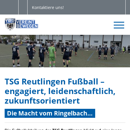
Kontaktiere uns!
TSG Reutlingen Fußball –
engagiert, leidenschaftlich,
zukunftsorientiert
Die Macht vom Ringelbach…