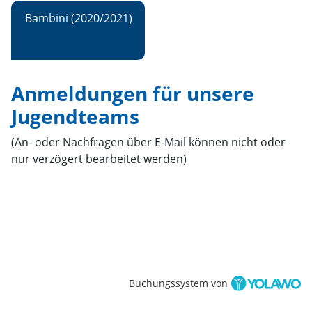
Bambini (2020/2021)
Anmeldungen für unsere
Jugendteams
(An- oder Nachfragen über E-Mail können nicht oder
nur verzögert bearbeitet werden)
Buchungssystem von