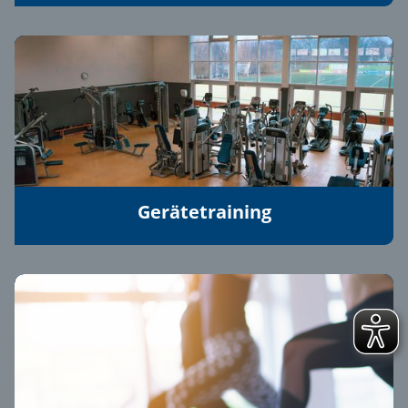
Gerätetraining