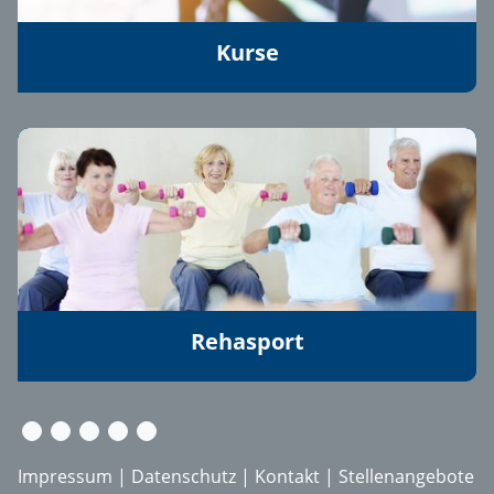
Kurse
Rehasport
Impressum
|
Datenschutz
|
Kontakt
|
Stellenangebote