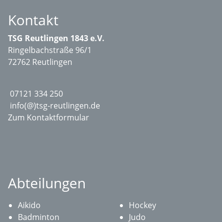
Kontakt
TSG Reutlingen 1843 e.V.
Ringelbachstraße 96/1
72762 Reutlingen
07121 334 250
info(@)tsg-reutlingen.de
Zum Kontaktformular
Abteilungen
Aikido
Hockey
Badminton
Judo