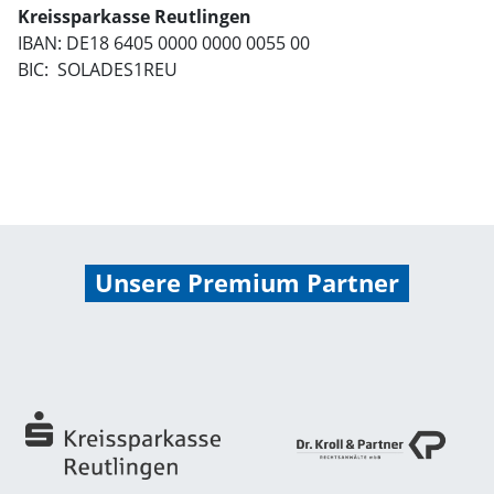
Kreissparkasse Reutlingen
IBAN: DE18 6405 0000 0000 0055 00
BIC: SOLADES1REU
Unsere Premium Partner