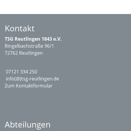
Kontakt
TSG Reutlingen 1843 e.V.
Ringelbachstraße 96/1
72762 Reutlingen
07121 334 250
info(@)tsg-reutlingen.de
Zum Kontaktformular
Abteilungen