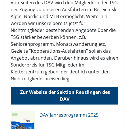
Von Seiten des DAV wird den Mitgliedern der TSG
der Zugang zu unseren Ausfahrten im Bereich Ski
Alpin, Nordic und MTB ermöglicht. Weiterhin
werden wir unsere bereits jetzt für
Nichtmitglieder bestehenden Angebote über die
TSG stärker bewerben können, z.B.
Seniorenprogramm, Monatswanderung etc.
Gezielte “Kooperations-Ausfahrten” sollen das
Angebot abrunden. Darüber hinaus wird es einen
Sonderpreis für TSG Mitglieder im
Kletterzentrum geben, der deutlich unter den
Nichtmitgliederpreisen liegt.
Zur Website der Sektion Reutlingen des
DAV
DAV Jahresprogramm 2025