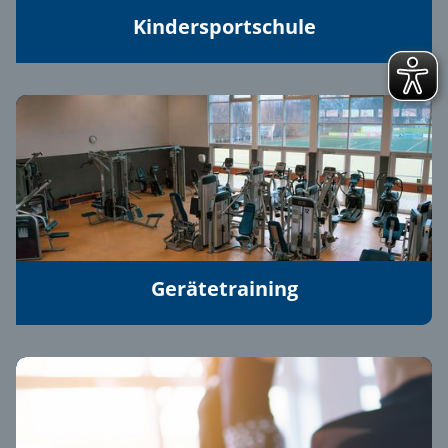
Kindersportschule
Gerätetraining