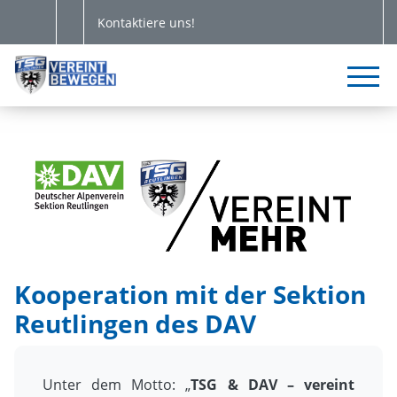
Kontaktiere uns!
Kooperation mit der Sektion
Reutlingen des DAV
Unter dem Motto: „
TSG & DAV – vereint