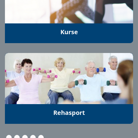
Kurse
Rehasport