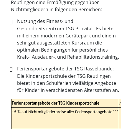
Reutlingen eine Ermäßigung gegenüber
Nichtmitgliedern in folgenden Bereichen:
Nutzung des Fitness- und
Gesundheitszentrum TSG Provital: Es bietet
mit einem modernen Gerätepark und einem
sehr gut ausgestatteten Kursraum die
optimalen Bedingungen für persönliches
Kraft-, Ausdauer-, und Rehabilitationstraining.
Feriensportangebote der TSG Rasselbande:
Die Kindersportschule der TSG Reutlingen
bietet in den Schulferien vielfältige Angebote
für Kinder in verschiedensten Altersstufen an.
Feriensportangebote der TSG Kindersportschule
Nichtm
15 % auf Nichtmitgliederpreise aller Feriensportangebote***