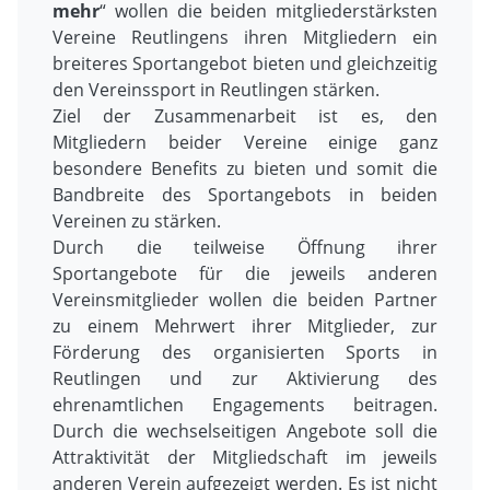
mehr
“ wollen die beiden mitgliederstärksten
Vereine Reutlingens ihren Mitgliedern ein
breiteres Sportangebot bieten und gleichzeitig
den Vereinssport in Reutlingen stärken.
Ziel der Zusammenarbeit ist es, den
Mitgliedern beider Vereine einige ganz
besondere Benefits zu bieten und somit die
Bandbreite des Sportangebots in beiden
Vereinen zu stärken.
Durch die teilweise Öffnung ihrer
Sportangebote für die jeweils anderen
Vereinsmitglieder wollen die beiden Partner
zu einem Mehrwert ihrer Mitglieder, zur
Förderung des organisierten Sports in
Reutlingen und zur Aktivierung des
ehrenamtlichen Engagements beitragen.
Durch die wechselseitigen Angebote soll die
Attraktivität der Mitgliedschaft im jeweils
anderen Verein aufgezeigt werden. Es ist nicht