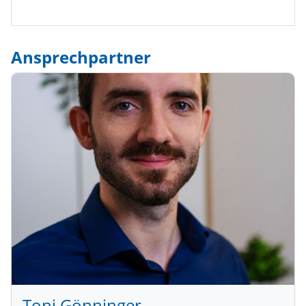
Ansprechpartner
Toni Gönninger