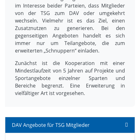
im Interesse beider Parteien, dass Mitglieder
von der TSG zum DAV oder umgekehrt
wechseln. Vielmehr ist es das Ziel, einen
Zusatznutzen zu generieren. Bei den
gegenseitigen Angeboten handelt es sich
immer nur um Teilangebote, die zum
erweiterten „Schnuppern“ einladen.
Zunächst ist die Kooperation mit einer
Mindestlaufzeit von 5 Jahren auf Projekte und
Sportangebote einzelner Sparten und
Bereiche begrenzt. Eine Erweiterung in
vielfältiger Art ist vorgesehen.
DAV Angebote für TSG Mitglieder