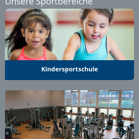
Unsere Sportbereiche
Kindersportschule