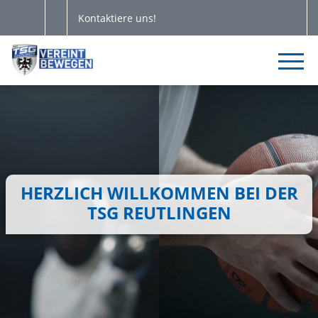
Kontaktiere uns!
HERZLICH WILLKOMMEN BEI DER
TSG REUTLINGEN