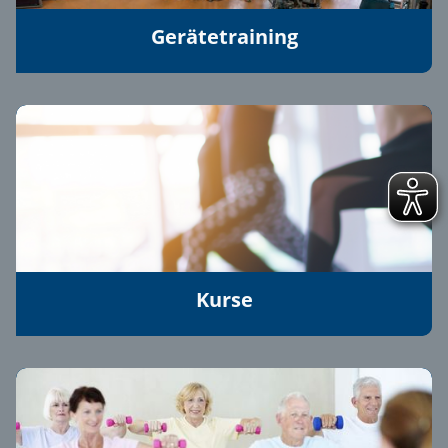
Gerätetraining
Kurse