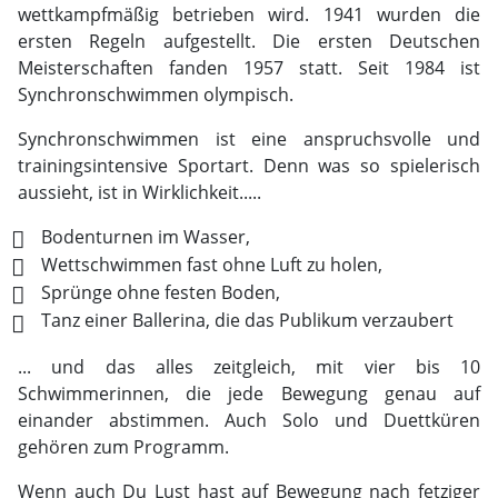
wettkampfmäßig betrieben wird. 1941 wurden die
ersten Regeln aufgestellt. Die ersten Deutschen
Meisterschaften fanden 1957 statt. Seit 1984 ist
Synchronschwimmen olympisch.
Synchronschwimmen ist eine anspruchsvolle und
trainingsintensive Sportart. Denn was so spielerisch
aussieht, ist in Wirklichkeit.....
Bodenturnen im Wasser,
Wettschwimmen fast ohne Luft zu holen,
Sprünge ohne festen Boden,
Tanz einer Ballerina, die das Publikum verzaubert
... und das alles zeitgleich, mit vier bis 10
Schwimmerinnen, die jede Bewegung genau auf
einander abstimmen. Auch Solo und Duettküren
gehören zum Programm.
Wenn auch Du Lust hast auf Bewegung nach fetziger