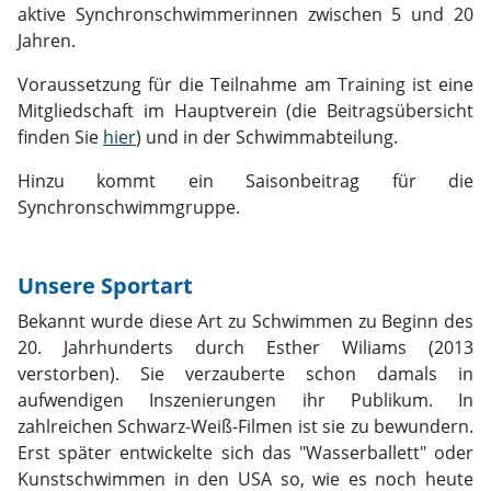
aktive Synchronschwimmerinnen zwischen 5 und 20
Jahren.
Voraussetzung für die Teilnahme am Training ist eine
Mitgliedschaft im Hauptverein (die Beitragsübersicht
finden Sie
hier
) und in der Schwimmabteilung.
Hinzu kommt ein Saisonbeitrag für die
Synchronschwimmgruppe.
Unsere Sportart
Bekannt wurde diese Art zu Schwimmen zu Beginn des
20. Jahrhunderts durch Esther Wiliams (2013
verstorben). Sie verzauberte schon damals in
aufwendigen Inszenierungen ihr Publikum. In
zahlreichen Schwarz-Weiß-Filmen ist sie zu bewundern.
Erst später entwickelte sich das "Wasserballett" oder
Kunstschwimmen in den USA so, wie es noch heute