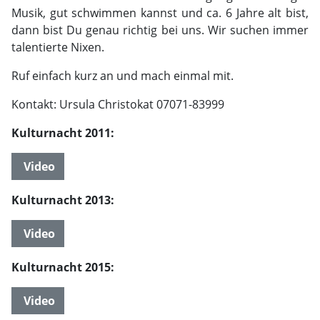
Musik, gut schwimmen kannst und ca. 6 Jahre alt bist,
dann bist Du genau richtig bei uns. Wir suchen immer
talentierte Nixen.
Ruf einfach kurz an und mach einmal mit.
Kontakt: Ursula Christokat 07071-83999
Kulturnacht 2011:
Video
Kulturnacht 2013:
Video
Kulturnacht 2015:
Video