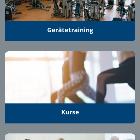
Gerätetraining
Kurse