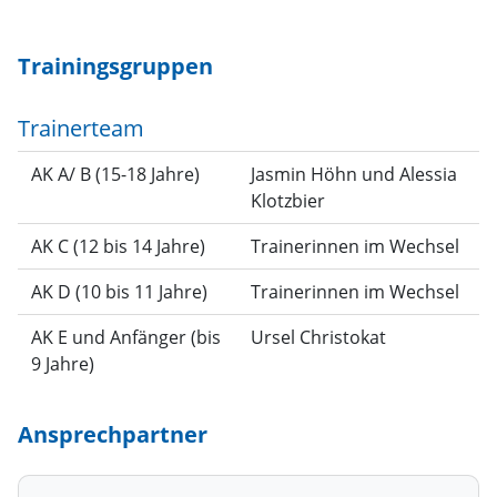
Trainingsgruppen
Trainerteam
AK A/ B (15-18 Jahre)
Jasmin Höhn und Alessia
Klotzbier
AK C (12 bis 14 Jahre)
Trainerinnen im Wechsel
AK D (10 bis 11 Jahre)
Trainerinnen im Wechsel
AK E und Anfänger (bis
Ursel Christokat
9 Jahre)
Ansprechpartner