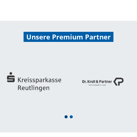
Unsere Premium Partner
1
2