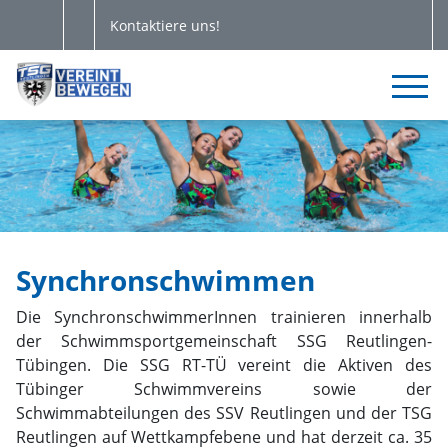
Kontaktiere uns!
Synchronschwimmen
Die SynchronschwimmerInnen trainieren innerhalb
der Schwimmsportgemeinschaft SSG Reutlingen-
Tübingen. Die SSG RT-TÜ vereint die Aktiven des
Tübinger Schwimmvereins sowie der
Schwimmabteilungen des SSV Reutlingen und der TSG
Reutlingen auf Wettkampfebene und hat derzeit ca. 35