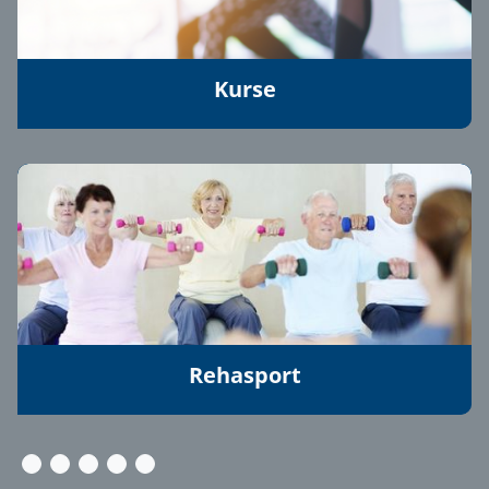
Kurse
Rehasport