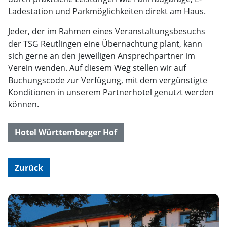
Ladestation und Parkmöglichkeiten direkt am Haus.
Jeder, der im Rahmen eines Veranstaltungsbesuchs
der TSG Reutlingen eine Übernachtung plant, kann
sich gerne an den jeweiligen Ansprechpartner im
Verein wenden. Auf diesem Weg stellen wir auf
Buchungscode zur Verfügung, mit dem vergünstigte
Konditionen in unserem Partnerhotel genutzt werden
können.
Hotel Württemberger Hof
Zurück