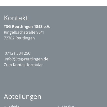
Kontakt
TSG Reutlingen 1843 e.V.
Ringelbachstraße 96/1
72762 Reutlingen
07121 334 250
info(@)tsg-reutlingen.de
Zum Kontaktformular
Abteilungen