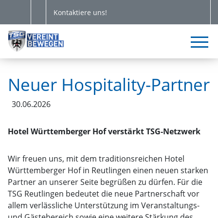
Kontaktiere uns!
Neuer Hospitality-Partner
30.06.2026
Hotel Württemberger Hof verstärkt TSG-Netzwerk
Wir freuen uns, mit dem traditionsreichen Hotel
Württemberger Hof in Reutlingen einen neuen starken
Partner an unserer Seite begrüßen zu dürfen. Für die
TSG Reutlingen bedeutet die neue Partnerschaft vor
allem verlässliche Unterstützung im Veranstaltungs-
und Gästebereich sowie eine weitere Stärkung des