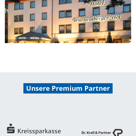
Unsere Premium Partner