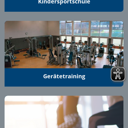
Kindersportschule
Gerätetraining